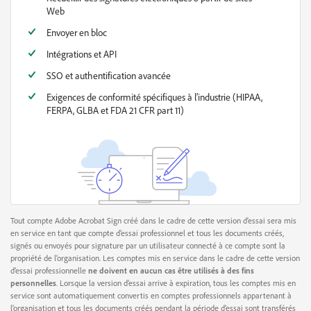
Web
Envoyer en bloc
Intégrations et API
SSO et authentification avancée
Exigences de conformité spécifiques à l’industrie (HIPAA,
FERPA, GLBA et FDA 21 CFR part 11)
Tout compte Adobe Acrobat Sign créé dans le cadre de cette version d’essai sera mis
en service en tant que compte d’essai professionnel et tous les documents créés,
signés ou envoyés pour signature par un utilisateur connecté à ce compte sont la
propriété de l’organisation. Les comptes mis en service dans le cadre de cette version
d’essai professionnelle
ne doivent en aucun cas être utilisés à des fins
personnelles
. Lorsque la version d’essai arrive à expiration, tous les comptes mis en
service sont automatiquement convertis en comptes professionnels appartenant à
l’organisation et tous les documents créés pendant la période d’essai sont transférés