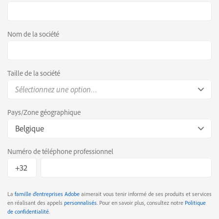
Nom de la société
Taille de la société
Sélectionnez une option…
Pays/Zone géographique
Belgique
Numéro de téléphone professionnel
La
famille d’entreprises Adobe
aimerait vous tenir informé de ses produits et services
en réalisant des appels
personnalisés
. Pour en savoir plus, consultez notre
Politique
de confidentialité
.