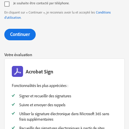
Je souhaite être contacté par téléphone.
En cliquant sur « Continuer », je reconnais avoir lu et accepté les
Conditions
d’utilisation
.
Continuer
Votre évaluation
Acrobat Sign
Fonctionnalités les plus appréciées :
Signer et recueillir des signatures
Suivre et envoyer des rappels
Utiliser la signature électronique dans Microsoft 365 sans
frais supplémentaires
Recueillir des signatures électroniques à partir de sites