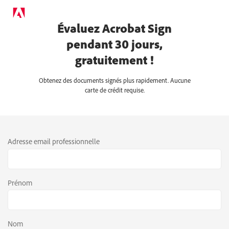
Évaluez Acrobat Sign
pendant 30 jours,
gratuitement !
Obtenez des documents signés plus rapidement. Aucune
carte de crédit requise.
Adresse email professionnelle
Prénom
Nom