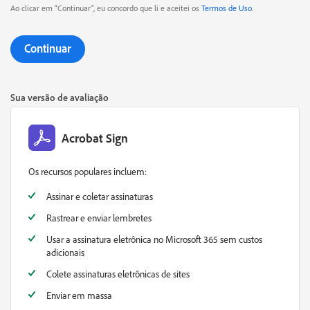
Ao clicar em “Continuar”, eu concordo que li e aceitei os
Termos de Uso
.
Continuar
Sua versão de avaliação
Acrobat Sign
Os recursos populares incluem:
Assinar e coletar assinaturas
Rastrear e enviar lembretes
Usar a assinatura eletrônica no Microsoft 365 sem custos
adicionais
Colete assinaturas eletrônicas de sites
Enviar em massa