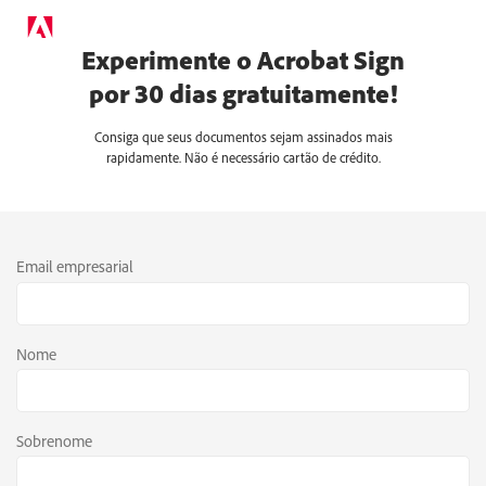
Experimente o Acrobat Sign
por 30 dias gratuitamente!
Consiga que seus documentos sejam assinados mais
rapidamente. Não é necessário cartão de crédito.
Email empresarial
Nome
Sobrenome