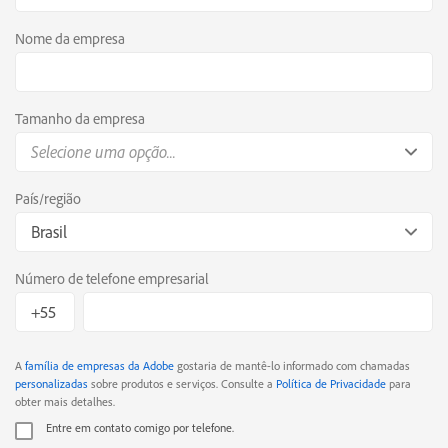
Nome da empresa
Tamanho da empresa
Selecione uma opção...
País/região
Brasil
Número de telefone empresarial
A
família de empresas da Adobe
gostaria de mantê-lo informado com chamadas
personalizadas
sobre produtos e serviços. Consulte a
Política de Privacidade
para
obter mais detalhes.
Entre em contato comigo por telefone.