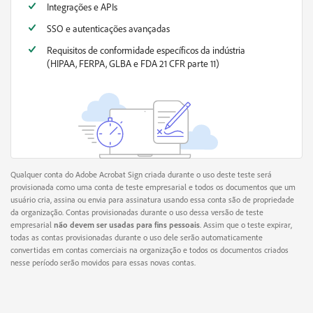
Integrações e APIs
SSO e autenticações avançadas
Requisitos de conformidade específicos da indústria
(HIPAA, FERPA, GLBA e FDA 21 CFR parte 11)
Qualquer conta do Adobe Acrobat Sign criada durante o uso deste teste será
provisionada como uma conta de teste empresarial e todos os documentos que um
usuário cria, assina ou envia para assinatura usando essa conta são de propriedade
da organização. Contas provisionadas durante o uso dessa versão de teste
empresarial
não devem ser usadas para fins pessoais
. Assim que o teste expirar,
todas as contas provisionadas durante o uso dele serão automaticamente
convertidas em contas comerciais na organização e todos os documentos criados
nesse período serão movidos para essas novas contas.