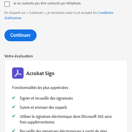
Je ne souhaite pas être contacté par téléphone.
En cliquant sur « Continuer », je reconnais avoir lu et accepté les
Conditions
d’utilisation
.
Continuer
Votre évaluation
Acrobat Sign
Fonctionnalités les plus appréciées :
Signer et recueillir des signatures
Suivre et envoyer des rappels
Utiliser la signature électronique dans Microsoft 365 sans
frais supplémentaires
Recueillir des signatures électroniques à partir de sites