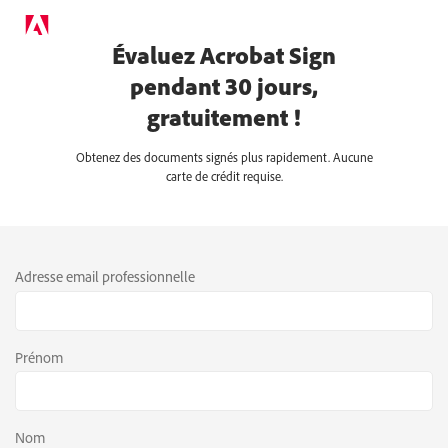
Évaluez Acrobat Sign
pendant 30 jours,
gratuitement !
Obtenez des documents signés plus rapidement. Aucune
carte de crédit requise.
Adresse email professionnelle
Prénom
Nom