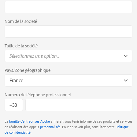
Nom de la société
Taille de la société
Sélectionnez une option…
Pays/Zone géographique
France
Numéro de téléphone professionnel
La
famille d’entreprises Adobe
aimerait vous tenir informé de ses produits et services
en réalisant des appels
personnalisés
. Pour en savoir plus, consultez notre
Politique
de confidentialité
.