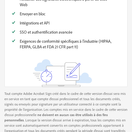
Web
Envoyer en bloc
Intégrations et API
SSO et authentification avancée
Exigences de conformité spécifiques à l’industrie (HIPAA,
FERPA, GLBA et FDA 21 CFR part 11)
Tout compte Adobe Acrobat Sign créé dans le cadre de cette version d’essai sera mis
en service en tant que compte d’essai professionnel et tous les documents créés,
signés ou envoyés pour signature par un utilisateur connecté à ce compte sont la
propriété de l’organisation. Les comptes mis en service dans le cadre de cette version
d’essai professionnelle
ne doivent en aucun cas être utilisés à des fins
personnelles
. Lorsque la version d’essai arrive à expiration, tous les comptes mis en
service sont automatiquement convertis en comptes professionnels appartenant à
l’organisation et tous les documents créés pendant la période d’essai sont transférés