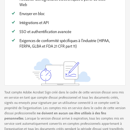
Web
Envoyer en bloc
Intégrations et API
SSO et authentification avancée
Exigences de conformité spécifiques à l’industrie (HIPAA,
FERPA, GLBA et FDA 21 CFR part 11)
Tout compte Adobe Acrobat Sign créé dans le cadre de cette version d’essai sera mis
en service en tant que compte d’essai professionnel et tous les documents créés,
signés ou envoyés pour signature par un utilisateur connecté à ce compte sont la
propriété de l’organisation. Les comptes mis en service dans le cadre de cette version
d’essai professionnelle
ne doivent en aucun cas être utilisés à des fins
personnelles
. Lorsque la version d’essai arrive à expiration, tous les comptes mis en
service sont automatiquement convertis en comptes professionnels appartenant à
l’organisation et tous les documents créés pendant la période d’essai sont transférés