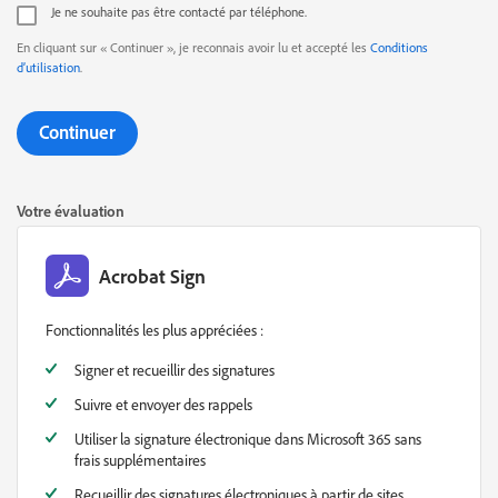
Je ne souhaite pas être contacté par téléphone.
En cliquant sur « Continuer », je reconnais avoir lu et accepté les
Conditions
d’utilisation
.
Continuer
Votre évaluation
Acrobat Sign
Fonctionnalités les plus appréciées :
Signer et recueillir des signatures
Suivre et envoyer des rappels
Utiliser la signature électronique dans Microsoft 365 sans
frais supplémentaires
Recueillir des signatures électroniques à partir de sites