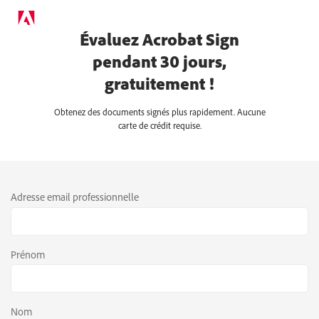
Évaluez Acrobat Sign
pendant 30 jours,
gratuitement !
Obtenez des documents signés plus rapidement. Aucune
carte de crédit requise.
Adresse email professionnelle
Prénom
Nom