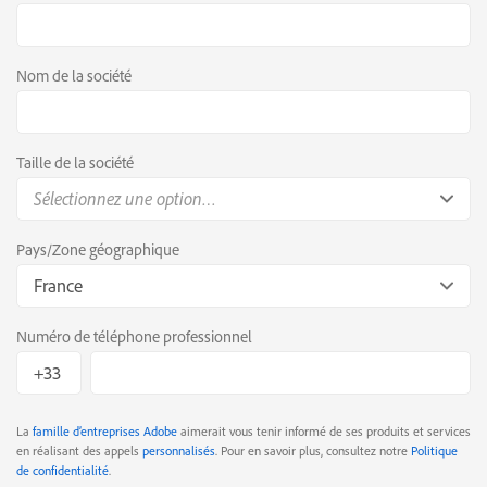
Nom de la société
Taille de la société
Sélectionnez une option…
Pays/Zone géographique
France
Numéro de téléphone professionnel
La
famille d’entreprises Adobe
aimerait vous tenir informé de ses produits et services
en réalisant des appels
personnalisés
. Pour en savoir plus, consultez notre
Politique
de confidentialité
.