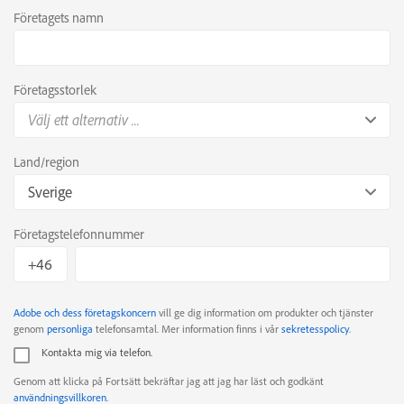
Företagets namn
Företagsstorlek
Välj ett alternativ ...
Land/region
Sverige
Företagstelefonnummer
Adobe och dess företagskoncern
vill ge dig information om produkter och tjänster
genom
personliga
telefonsamtal. Mer information finns i vår
sekretesspolicy
.
Kontakta mig via telefon.
Genom att klicka på Fortsätt bekräftar jag att jag har läst och godkänt
användningsvillkoren
.