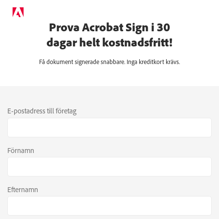
Prova Acrobat Sign i 30
dagar helt kostnadsfritt!
Få dokument signerade snabbare. Inga kreditkort krävs.
E-postadress till företag
Förnamn
Efternamn