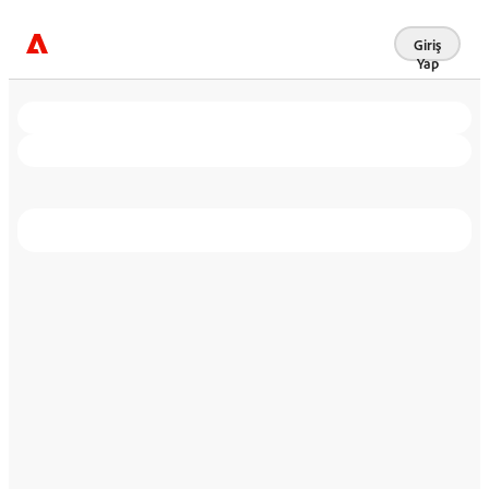
Giriş
Yap