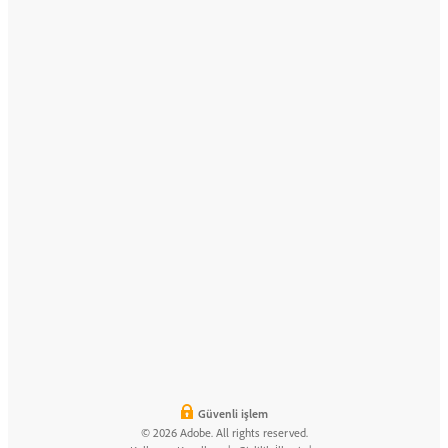
Güvenli işlem
© 2026 Adobe. All rights reserved.