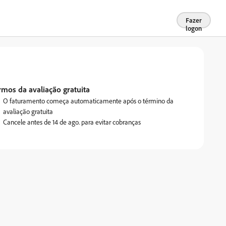
Fazer
logon
rmos da avaliação gratuita
O faturamento começa automaticamente após o término da
avaliação gratuita
Cancele antes de 14 de ago. para evitar cobranças