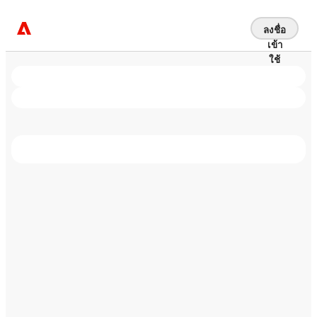
ลงชื่อ
เข้า
ใช้