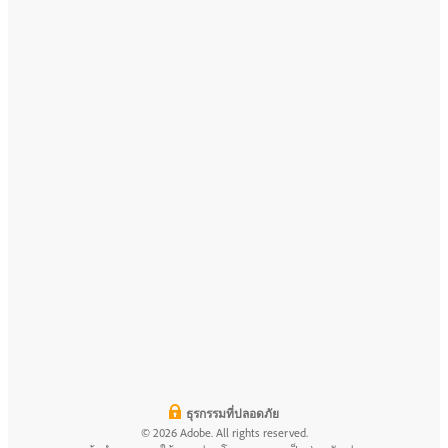
ธุรกรรมที่ปลอดภัย
© 2026 Adobe. All rights reserved.