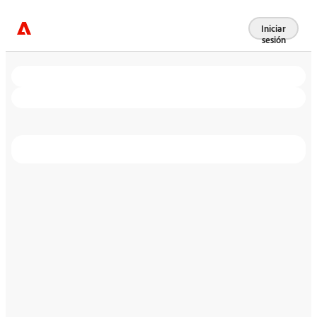
Iniciar
sesión