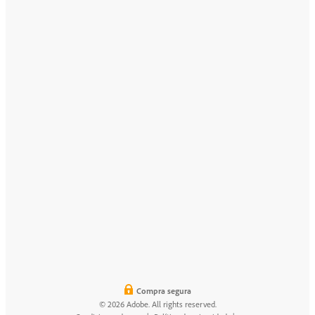
Compra segura
© 2026 Adobe. All rights reserved.