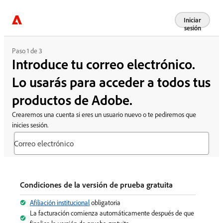
Iniciar
sesión
Paso 1 de 3
Introduce tu correo electrónico.
Lo usarás para acceder a todos tus
productos de Adobe.
Crearemos una cuenta si eres un usuario nuevo o te pediremos que
inicies sesión.
Correo electrónico
Condiciones de la versión de prueba gratuita
Afiliación institucional
obligatoria
La facturación comienza automáticamente después de que